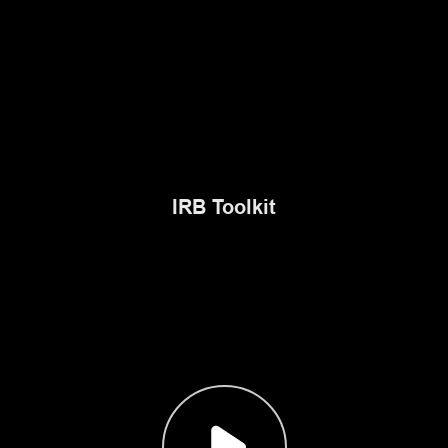
IRB Toolkit